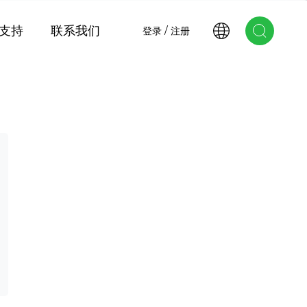
支持
联系我们
登录 / 注册