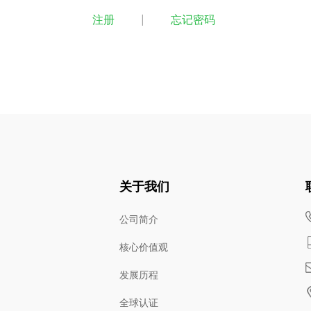
注册
|
忘记密码
关于我们
公司简介
核心价值观
发展历程
全球认证