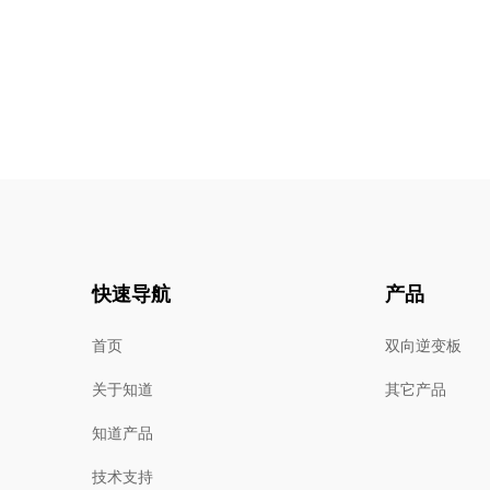
快速导航
产品
首页
双向逆变板
关于知道
其它产品
知道产品
技术支持