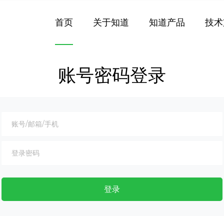
首页
关于知道
知道产品
技术
账号密码登录
登录