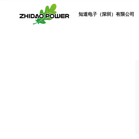
知道电子（深圳）有限公司