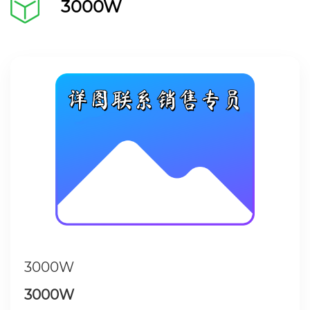
3000W
3000W
3000W