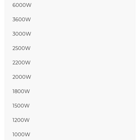
6000W
3600W
3000W
2500W
2200W
2000W
1800W
1500W
1200W
1000W