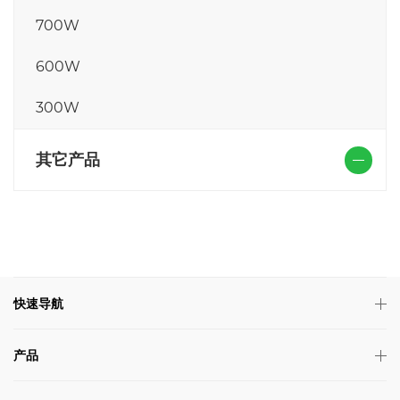
700W
600W
300W
其它产品
快速导航
产品