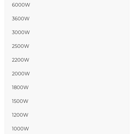
6000W
3600W
3000W
2500W
2200W
2000W
1800W
1500W
1200W
1000W