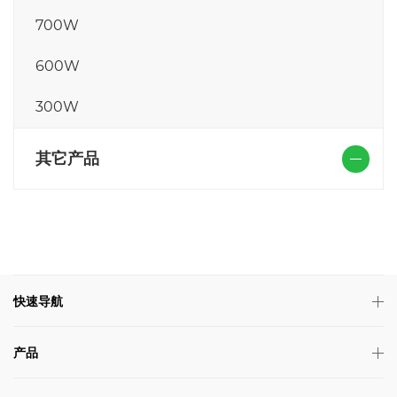
700W
600W
300W
其它产品
快速导航
产品