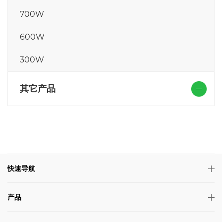
700W
600W
300W
其它产品
快速导航
产品