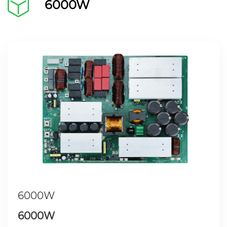
6000W
6000W
6000W