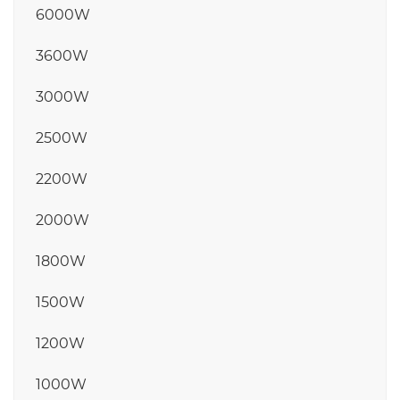
6000W
3600W
3000W
2500W
2200W
2000W
1800W
1500W
1200W
1000W