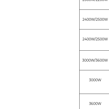
2400W/2500W
2400W/2500W
3000W/3600W
3000W
3600W