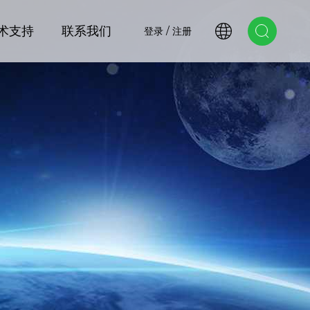
术支持
联系我们
登录 / 注册