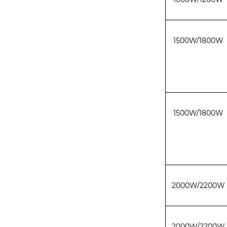
1500W/1800W
1500W/1800W
2000W/2200W
2000W/2200W