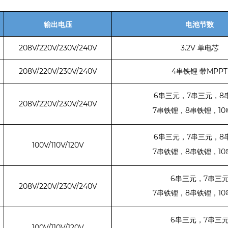
输出电压
电池节数
208V/220V/230V/240V
3.2V
单电芯
208V/220V/230V/240V
4
MPPT
串铁锂
带
6
7
8
串三元，
串三元，
208V/220V/230V/240V
7
8
10
串铁锂，
串铁锂，
6
7
8
串三元，
串三元，
100V/110V/120V
7
8
10
串铁锂，
串铁锂，
6
7
串三元，
串三
208V/220V/230V/240V
7
8
10
串铁锂，
串铁锂，
6
7
串三元，
串三
100V/110V/120V