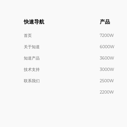
快速导航
产品
首页
7200W
关于知道
6000W
知道产品
3600W
技术支持
3000W
联系我们
2500W
2200W