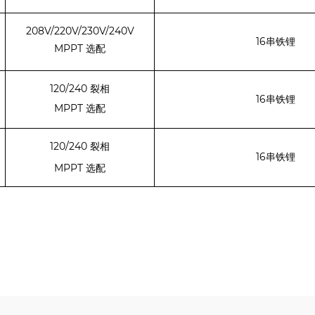
208V/220V/230V/240V
16
串铁锂
MPPT
选配
120/240
裂相
16
串铁锂
MPPT
选配
120/240
裂相
16
串铁锂
MPPT
选配