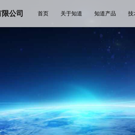
有限公司
首页
关于知道
知道产品
技