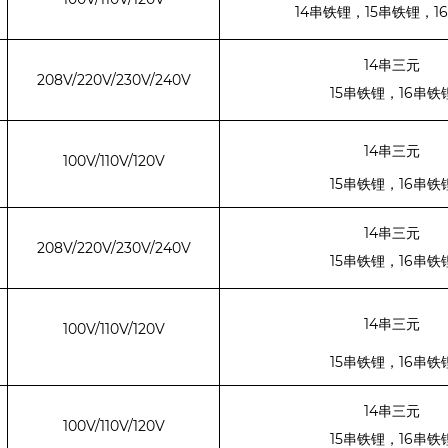
14
15
16
串铁锂，
串铁锂，
14
串三元
208V/220V/230V/240V
15
16
串铁锂，
串铁
14
串三元
100V/110V/120V
15
16
串铁锂，
串铁
14
串三元
208V/220V/230V/240V
15
16
串铁锂，
串铁
14
串三元
100V/110V/120V
15
16
串铁锂，
串铁
14
串三元
100V/110V/120V
15
16
串铁锂，
串铁