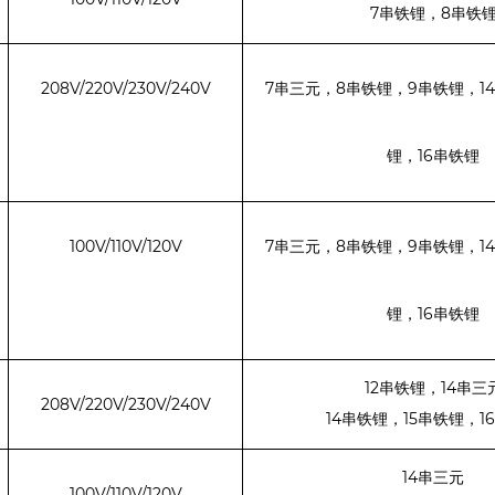
7
8
串铁锂，
串铁
208V/220V/230V/240V
7
8
9
14
串三元，
串铁锂，
串铁锂，
16
锂，
串铁锂
100V/110V/120V
7
8
9
14
串三元，
串铁锂，
串铁锂，
16
锂，
串铁锂
12
14
串铁锂，
串三
208V/220V/230V/240V
14
15
16
串铁锂，
串铁锂，
14
串三元
100V/110V/120V