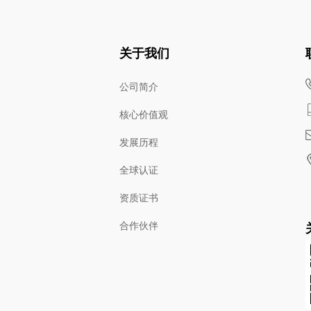
关于我们
公司简介
核心价值观
发展历程
全球认证
资质证书
合作伙伴