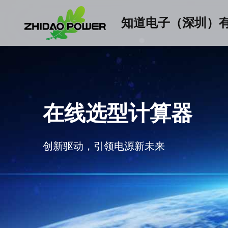
知道电子（深圳）
在线选型计算器
创新驱动，引领电源新未来