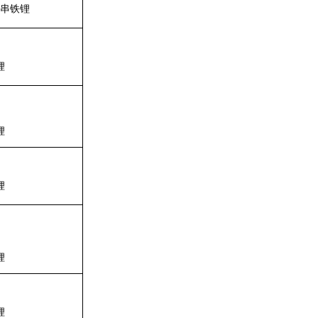
串铁锂
锂
锂
锂
锂
锂