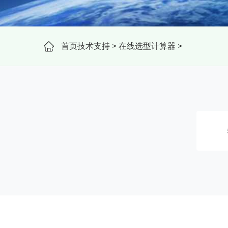
首页
技术支持
>
在线选型计算器
>